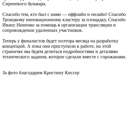
Сиреневого бульвара.
Спасибо тем, кто был с нами — оффлайн и онлайн! Спасибо
Троицкому инновационному кластеру за площадку. Спасибо
Ивану Ниненко за помощь в организации трансляции и
сопровождении удаленных участников.
Теперь у финалистов будет полтора месяца на разработку
концепций. А пока они приступили к работе, на этой
страничке мы будем делиться подробностями и деталями
технического задания, которое сделали вместе с горожанами.
За фото благодарим Кристину Киссер