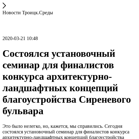
Новости Троицк.Среды
2020-03-21 10:48
Состоялся установочный
семинар для финалистов
конкурса архитектурно-
ландшафтных концепций
благоустройства Сиреневого
бульвара
Это было нелегко, но, кажется, мы справились. Сегодня
состоялся установочный семинар для финалистов конкурса
архитектурно-ландшафтных концепций благоустройства